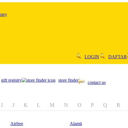
istry
LOGIN
DAFTAR
gift registry
store finder
contact us
I
J
K
L
M
N
O
P
Q
R
Airfree
Alamii