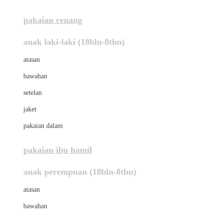
pakaian renang
anak laki-laki (18bln-8thn)
atasan
bawahan
setelan
jaket
pakaian dalam
pakaian ibu hamil
anak perempuan (18bln-8thn)
atasan
bawahan