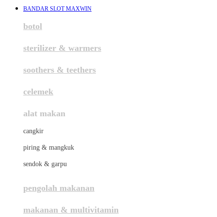
BANDAR SLOT MAXWIN
botol
sterilizer & warmers
soothers & teethers
celemek
alat makan
cangkir
piring & mangkuk
sendok & garpu
pengolah makanan
makanan & multivitamin