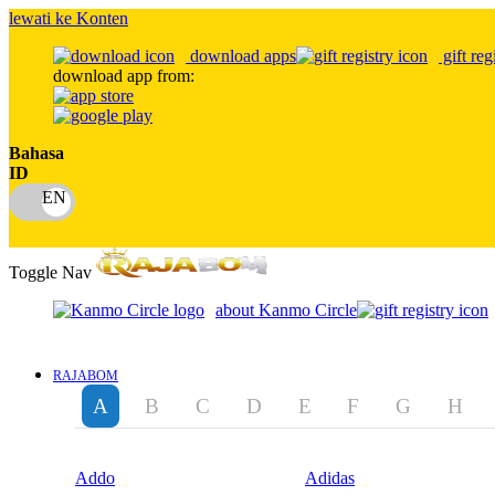
lewati ke Konten
download apps
gift reg
download app from:
Bahasa
ID
Toggle Nav
about Kanmo Circle
RAJABOM
A
B
C
D
E
F
G
H
Addo
Adidas